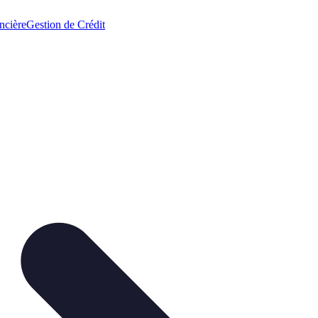
ncière
Gestion de Crédit