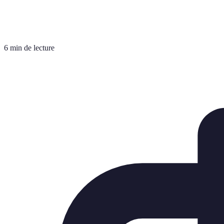
6 min de lecture