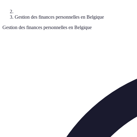
Gestion des finances personnelles en Belgique
Gestion des finances personnelles en Belgique