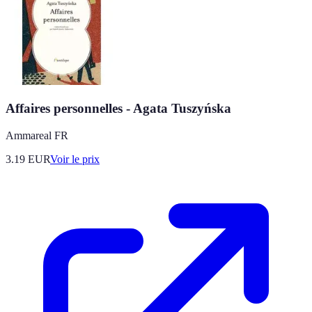
Affaires personnelles - Agata Tuszyńska
Ammareal FR
3.19
EUR
Voir le prix