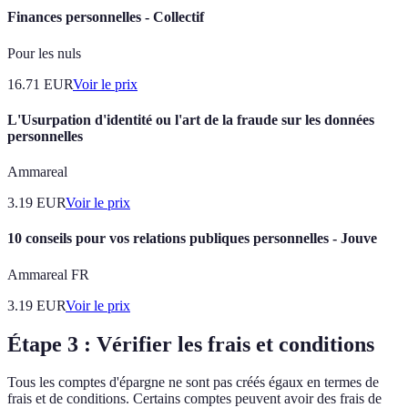
Finances personnelles - Collectif
Pour les nuls
16.71
EUR
Voir le prix
L'Usurpation d'identité ou l'art de la fraude sur les données
personnelles
Ammareal
3.19
EUR
Voir le prix
10 conseils pour vos relations publiques personnelles - Jouve
Ammareal FR
3.19
EUR
Voir le prix
Étape 3 : Vérifier les frais et conditions
Tous les comptes d'épargne ne sont pas créés égaux en termes de
frais et de conditions. Certains comptes peuvent avoir des frais de