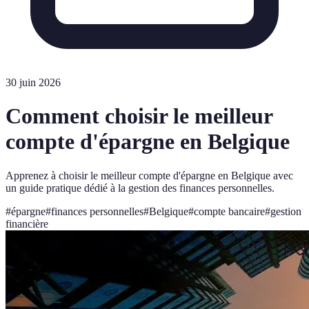
30 juin 2026
Comment choisir le meilleur
compte d'épargne en Belgique
Apprenez à choisir le meilleur compte d'épargne en Belgique avec
un guide pratique dédié à la gestion des finances personnelles.
#
épargne
#
finances personnelles
#
Belgique
#
compte bancaire
#
gestion
financière