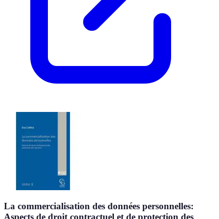
La commercialisation des données personnelles:
Aspects de droit contractuel et de protection des