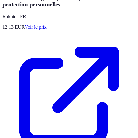
protection personnelles
Rakuten FR
12.13
EUR
Voir le prix