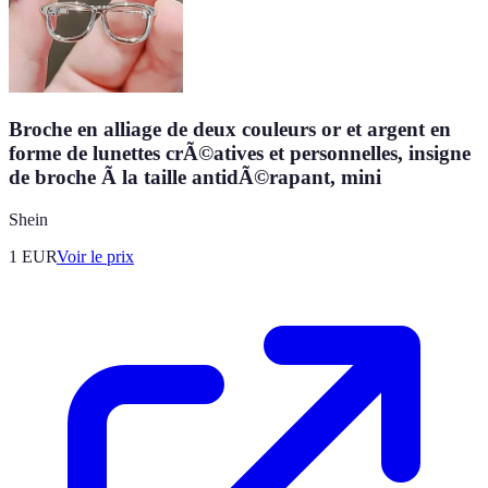
Broche en alliage de deux couleurs or et argent en
forme de lunettes crÃ©atives et personnelles, insigne
de broche Ã la taille antidÃ©rapant, mini
Shein
1
EUR
Voir le prix