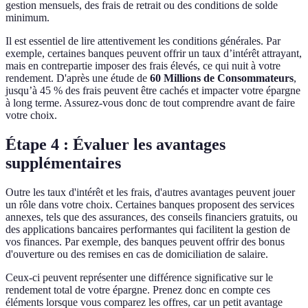
gestion mensuels, des frais de retrait ou des conditions de solde
minimum.
Il est essentiel de lire attentivement les conditions générales. Par
exemple, certaines banques peuvent offrir un taux d’intérêt attrayant,
mais en contrepartie imposer des frais élevés, ce qui nuit à votre
rendement. D'après une étude de
60 Millions de Consommateurs
,
jusqu’à 45 % des frais peuvent être cachés et impacter votre épargne
à long terme. Assurez-vous donc de tout comprendre avant de faire
votre choix.
Étape 4 : Évaluer les avantages
supplémentaires
Outre les taux d'intérêt et les frais, d'autres avantages peuvent jouer
un rôle dans votre choix. Certaines banques proposent des services
annexes, tels que des assurances, des conseils financiers gratuits, ou
des applications bancaires performantes qui facilitent la gestion de
vos finances. Par exemple, des banques peuvent offrir des bonus
d'ouverture ou des remises en cas de domiciliation de salaire.
Ceux-ci peuvent représenter une différence significative sur le
rendement total de votre épargne. Prenez donc en compte ces
éléments lorsque vous comparez les offres, car un petit avantage