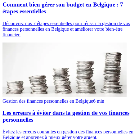
Comment bien gérer son budget en Belgique : 7
étapes essentielles
Découvrez nos 7 étapes essentielles pour réussir la gestion de vos
finances personnelles en Belgique et améliorer votre bien-être
financier.
Gestion des finances personnelles en Belgique
6
min
Les erreurs à éviter dans la gestion de vos finances
personnelles
Évitez les erreurs courantes en gestion des finances personnelles en
Belgique et apprenez à mieux gérer votre argent.