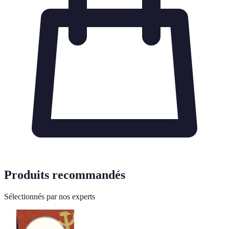
Produits recommandés
Sélectionnés par nos experts