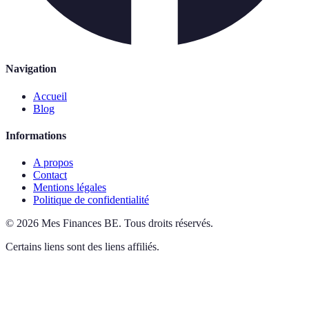
Navigation
Accueil
Blog
Informations
A propos
Contact
Mentions légales
Politique de confidentialité
©
2026
Mes Finances BE
.
Tous droits réservés.
Certains liens sont des liens affiliés.