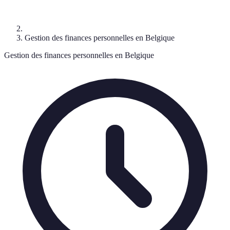
Gestion des finances personnelles en Belgique
Gestion des finances personnelles en Belgique