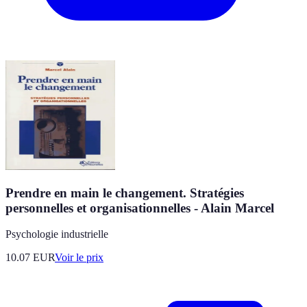
Prendre en main le changement. Stratégies
personnelles et organisationnelles - Alain Marcel
Psychologie industrielle
10.07
EUR
Voir le prix