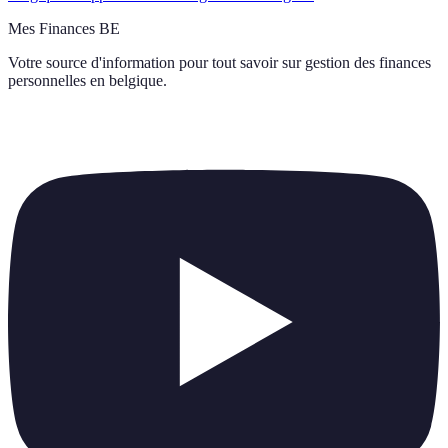
Mes Finances BE
Votre source d'information pour tout savoir sur
gestion des finances
personnelles en belgique
.