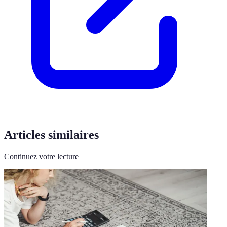
Articles similaires
Continuez votre lecture