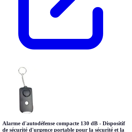
Alarme d'autodéfense compacte 130 dB - Dispositif
de sécurité d'urgence portable pour la sécurité et la