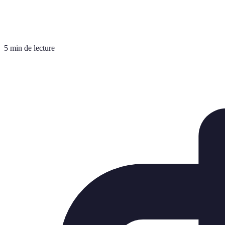
5 min de lecture