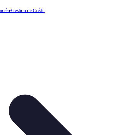
ncière
Gestion de Crédit