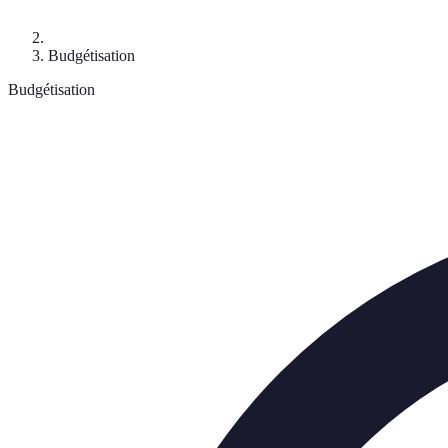
Budgétisation
Budgétisation