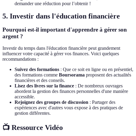
demander une réduction pour l’obtenir !
5. Investir dans l'éducation financière
Pourquoi est-il important d'apprendre à gérer son
argent ?
Investir du temps dans l'éducation financière peut grandement
influencer votre capacité à gérer vos finances. Voici quelques
recommandations :
Suivez des formations
: Que ce soit en ligne ou en présentiel,
des formations comme
Boursorama
proposent des actualités
financières et des conseils.
Lisez des livres sur la finance
: De nombreux ouvrages
abordent la gestion des finances personnelles d'une manière
accessible.
Rejoignez des groupes de discussion
: Partager des
expériences avec d'autres vous expose à des pratiques de
gestion différentes.
📺 Ressource Vidéo