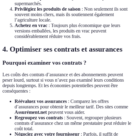
supermarchés.
Privilégiez les produits de saison
: Non seulement ils sont
souvent moins chers, mais ils soutiennent également
l’agriculture locale.
Achetez en vrac
: Toujours plus économique que leurs
versions emballées, les produits en vrac peuvent
considérablement réduire vos frais.
4. Optimiser ses contrats et assurances
Pourquoi examiner vos contrats ?
Les coûts des contrats d’assurance et des abonnements peuvent
peser lourd, surtout si vous n’avez pas examiné leurs conditions
depuis longtemps. Et les économies potentielles peuvent être
conséquentes :
Réévaluez vos assurances
: Comparez les offres
d’assurances pour obtenir le meilleur tarif. Des sites comme
Assurément.net
peuvent vous aider.
Regroupez vos contrats
: Souvent, regrouper plusieurs
contrats d’assurance chez un même prestataire peut réduire le
coût total.
Négociez avec votre fournisseur
: Parfois, il suffit de