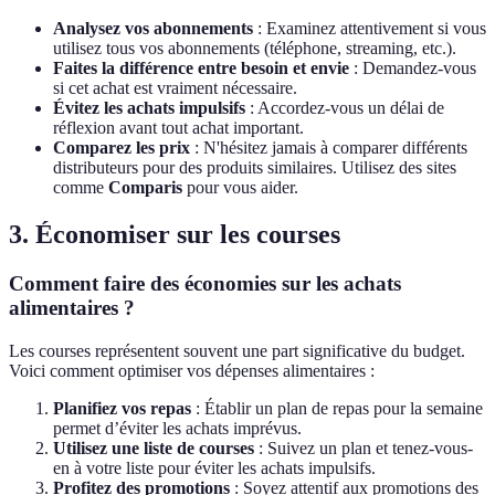
Analysez vos abonnements
: Examinez attentivement si vous
utilisez tous vos abonnements (téléphone, streaming, etc.).
Faites la différence entre besoin et envie
: Demandez-vous
si cet achat est vraiment nécessaire.
Évitez les achats impulsifs
: Accordez-vous un délai de
réflexion avant tout achat important.
Comparez les prix
: N'hésitez jamais à comparer différents
distributeurs pour des produits similaires. Utilisez des sites
comme
Comparis
pour vous aider.
3. Économiser sur les courses
Comment faire des économies sur les achats
alimentaires ?
Les courses représentent souvent une part significative du budget.
Voici comment optimiser vos dépenses alimentaires :
Planifiez vos repas
: Établir un plan de repas pour la semaine
permet d’éviter les achats imprévus.
Utilisez une liste de courses
: Suivez un plan et tenez-vous-
en à votre liste pour éviter les achats impulsifs.
Profitez des promotions
: Soyez attentif aux promotions des