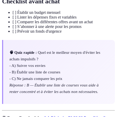
Checklist avant achat
[ ] Établir un budget mensuel
[ ] Lister les dépenses fixes et variables
[ ] Comparer les différentes offres avant un achat
[ ] S’abonner à une alerte pour les promos
[ ] Prévoir un fonds d'urgence
🧠 Quiz rapide :
Quel est le meilleur moyen d'éviter les
achats impulsifs ?
- A) Suivre vos envies
- B) Établir une liste de courses
- C) Ne jamais comparer les prix
Réponse : B — Établir une liste de courses vous aide à
rester concentré et à éviter les achats non nécessaires.