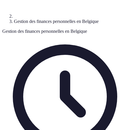
Gestion des finances personnelles en Belgique
Gestion des finances personnelles en Belgique