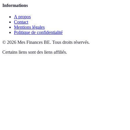
Informations
A propos
Contact
Mentions légales
Politique de confidentialité
©
2026
Mes Finances BE
.
Tous droits réservés.
Certains liens sont des liens affiliés.