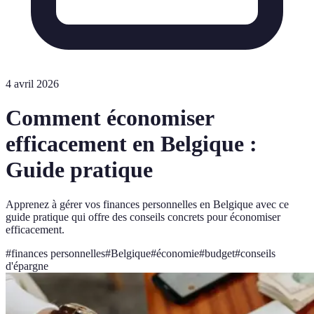
4 avril 2026
Comment économiser
efficacement en Belgique :
Guide pratique
Apprenez à gérer vos finances personnelles en Belgique avec ce
guide pratique qui offre des conseils concrets pour économiser
efficacement.
#
finances personnelles
#
Belgique
#
économie
#
budget
#
conseils
d'épargne