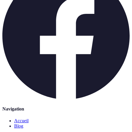
Navigation
Accueil
Blog