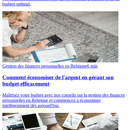
budget optimal.
Gestion des finances personnelles en Belgique
6
min
Comment économiser de l'argent en gérant son
budget efficacement
Maîtrisez votre budget avec nos conseils sur la gestion des finances
personnelles en Belgique et commencez à économiser
intelligemment dès aujourd'hui.