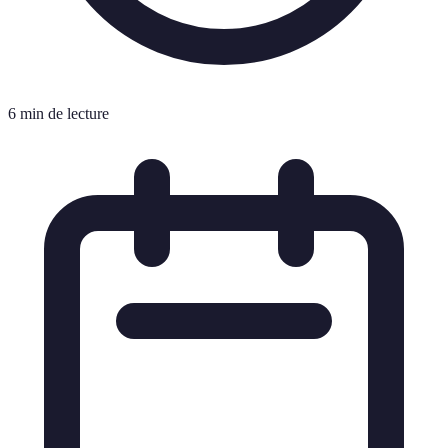
6 min de lecture