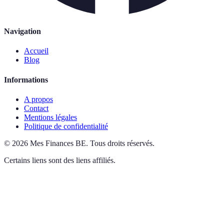
Navigation
Accueil
Blog
Informations
A propos
Contact
Mentions légales
Politique de confidentialité
©
2026
Mes Finances BE
.
Tous droits réservés.
Certains liens sont des liens affiliés.