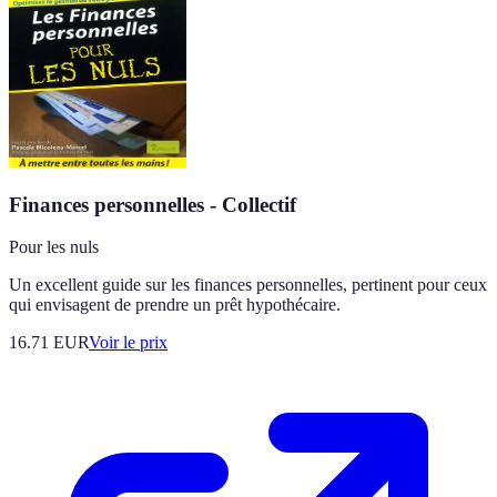
Finances personnelles - Collectif
Pour les nuls
Un excellent guide sur les finances personnelles, pertinent pour ceux
qui envisagent de prendre un prêt hypothécaire.
16.71
EUR
Voir le prix