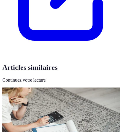
Articles similaires
Continuez votre lecture