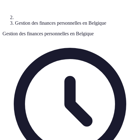
Gestion des finances personnelles en Belgique
Gestion des finances personnelles en Belgique