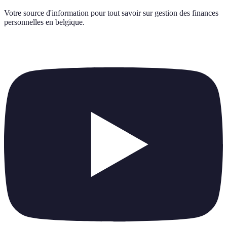
Votre source d'information pour tout savoir sur
gestion des finances
personnelles en belgique
.