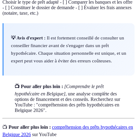
Choisir le type de prêt adapté - [ ] Comparer les banques et les offre
- [ ] Constituer le dossier de demande - [ ] Évaluer les frais annexes
(notaire, taxe, etc.)
💡 Avis d'expert :
Il est fortement conseillé de consulter un
conseiller financier avant de s'engager dans un prêt
hypothécaire. Chaque situation personnelle est unique, et un
expert peut vous aider à éviter des erreurs coûteuses.
📺 Pour aller plus loin :
[Comprendre le prêt
hypothécaire en Belgique]
, une analyse complète des
options de financement et des conseils. Recherchez sur
YouTube : "compréhension des prêts hypothécaires en
Belgique 2026".
📺
Pour aller plus loin :
compréhension des prêts hypothécaires en
Belgique 2026
sur YouTube