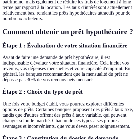
patrimoine, mais également de réduire les frais de logement à long
terme par rapport à la location. Les taux d'intérêt sont actuellement
relativement bas, rendant les prêts hypothécaires attractifs pour de
nombreux acheteurs.
Comment obtenir un prêt hypothécaire ?
Étape 1 : Évaluation de votre situation financière
Avant de faire une demande de prêt hypothécaire, il est
indispensable d'évaluer votre situation financière. Cela inclut vos
revenus, vos dépenses mensuelles et votre capacité d'emprunt. En
général, les banques recommandent que la mensualité du prêt ne
dépasse pas 30% de vos revenus nets mensuels.
Étape 2 : Choix du type de prêt
Une fois votre budget établi, vous pourrez explorer différentes
options de prêts. Certaines banques proposent des prêts à taux fixe,
tandis que d'autres offrent des prêts à taux variable, qui peuvent
changer selon le marché. Chacun de ces types a ses propres
avantages et inconvénients, que vous devez peser soigneusement.
Étape 3 : Constitution du dossier de demande