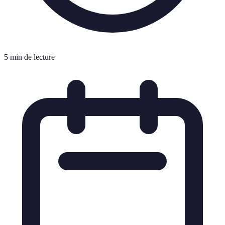
5 min de lecture