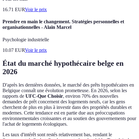
16.71
EUR
Voir le prix
Prendre en main le changement. Stratégies personnelles et
organisationnelles - Alain Marcel
Psychologie industrielle
10.07
EUR
Voir le prix
État du marché hypothécaire belge en
2026
D'après les dernières données, le marché des prêts hypothécaires en
Belgique connaît une évolution prometteuse. En 2026, selon les
rapports de
UFC-Que Choisir
, environ 70% des nouvelles
demandes de prêt concernent des logements neufs, car les gens
cherchent de plus en plus à investir dans des propriétés durables et
modernes. Cette tendance est en partie due aux préoccupations
environnementales croissantes et au soutien des gouvernements pour
l'achat de logements écologiques.
Les taux d'intérêt sont restés relativement bas, rendant le