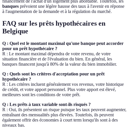
financement de l'achat d'un logement plus abordable. Toutefois, les
banques
prévoient une légère hausse des taux à l'avenir en réponse
à l'augmentation de la demande et à la régulation du marché.
FAQ sur les prêts hypothécaires en
Belgique
Q : Quel est le montant maximal qu'une banque peut accorder
pour un prêt hypothécaire ?
R : Le montant maximal dépendra de votre revenu, de votre
situation financière et de l'évaluation du bien. En général, les
banques financent jusqu'à 80% de la valeur du bien immobilier.
Q : Quels sont les critères d'acceptation pour un prêt
hypothécaire ?
R : Les critères incluent généralement vos revenus, votre historique
de crédit, et votre apport personnel. Plus votre apport est élevé,
meilleures sont les conditions de votre prêt.
Q : Les prêts à taux variable sont-ils risqués ?
R : Oui, ils présentent un risque puisque les taux peuvent augmenter,
entraînant des mensualités plus élevées. Toutefois, ils peuvent
également offrir des économies à court term lorsqu'ils sont à des
niveaux bas.