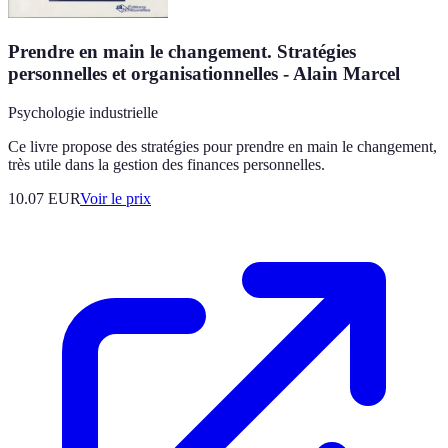
Prendre en main le changement. Stratégies
personnelles et organisationnelles - Alain Marcel
Psychologie industrielle
Ce livre propose des stratégies pour prendre en main le changement,
très utile dans la gestion des finances personnelles.
10.07
EUR
Voir le prix