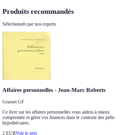
Produits recommandés
Sélectionnés par nos experts
Affaires personnelles - Jean-Marc Roberts
Grasset GF
Ce livre sur les affaires personnelles vous aidera à mieux
comprendre et gérer vos finances dans le contexte des prêts
hypothécaires.
2
EUR
Voir le prix