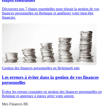
Découvrez nos 7 étapes essentielles pour réussir la gestion de vos
finances personnelles en Belgique et améliorer votre bien-être
financier.
Gestion des finances personnelles en Belgique
6
min
Les erreurs à éviter dans la gestion de vos finances
personnelles
Évitez les erreurs courantes en gestion des finances personnelles en
Belgique et apprenez à mieux gérer votre argent.
Mes Finances BE