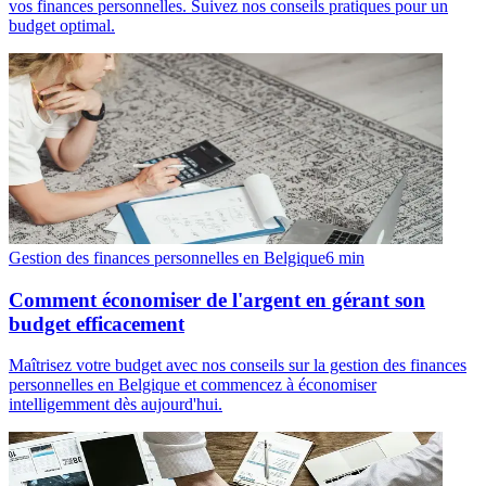
vos finances personnelles. Suivez nos conseils pratiques pour un
budget optimal.
Gestion des finances personnelles en Belgique
6
min
Comment économiser de l'argent en gérant son
budget efficacement
Maîtrisez votre budget avec nos conseils sur la gestion des finances
personnelles en Belgique et commencez à économiser
intelligemment dès aujourd'hui.