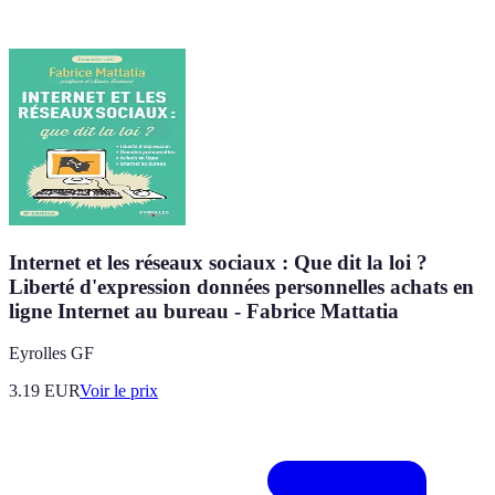
Internet et les réseaux sociaux : Que dit la loi ?
Liberté d'expression données personnelles achats en
ligne Internet au bureau - Fabrice Mattatia
Eyrolles GF
3.19
EUR
Voir le prix