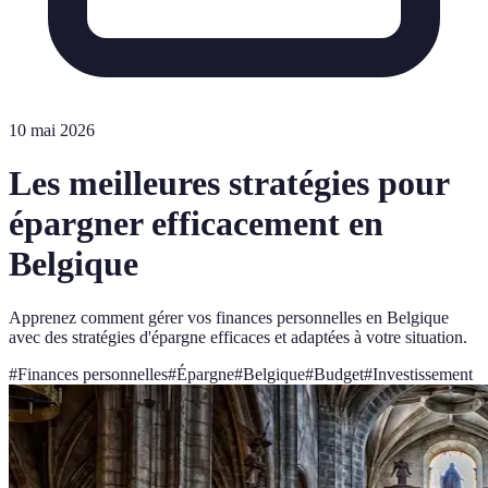
10 mai 2026
Les meilleures stratégies pour
épargner efficacement en
Belgique
Apprenez comment gérer vos finances personnelles en Belgique
avec des stratégies d'épargne efficaces et adaptées à votre situation.
#
Finances personnelles
#
Épargne
#
Belgique
#
Budget
#
Investissement