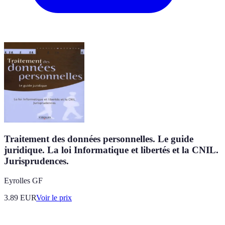
Traitement des données personnelles. Le guide
juridique. La loi Informatique et libertés et la CNIL.
Jurisprudences.
Eyrolles GF
3.89
EUR
Voir le prix