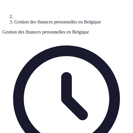
Gestion des finances personnelles en Belgique
Gestion des finances personnelles en Belgique