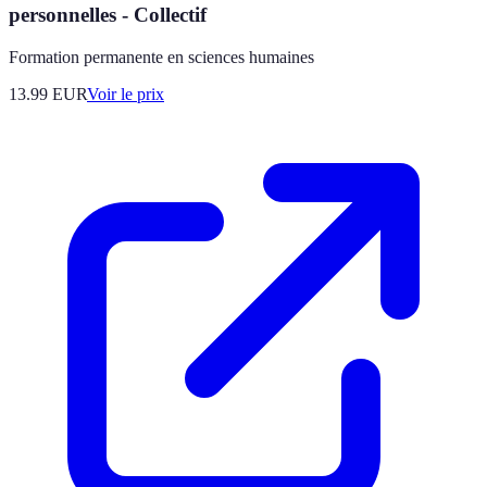
personnelles - Collectif
Formation permanente en sciences humaines
13.99
EUR
Voir le prix