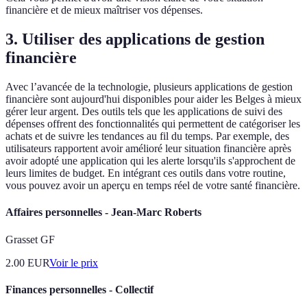
financière et de mieux maîtriser vos dépenses.
3. Utiliser des applications de gestion
financière
Avec l’avancée de la technologie, plusieurs applications de gestion
financière sont aujourd'hui disponibles pour aider les Belges à mieux
gérer leur argent. Des outils tels que les applications de suivi des
dépenses offrent des fonctionnalités qui permettent de catégoriser les
achats et de suivre les tendances au fil du temps. Par exemple, des
utilisateurs rapportent avoir amélioré leur situation financière après
avoir adopté une application qui les alerte lorsqu'ils s'approchent de
leurs limites de budget. En intégrant ces outils dans votre routine,
vous pouvez avoir un aperçu en temps réel de votre santé financière.
Affaires personnelles - Jean-Marc Roberts
Grasset GF
2.00
EUR
Voir le prix
Finances personnelles - Collectif