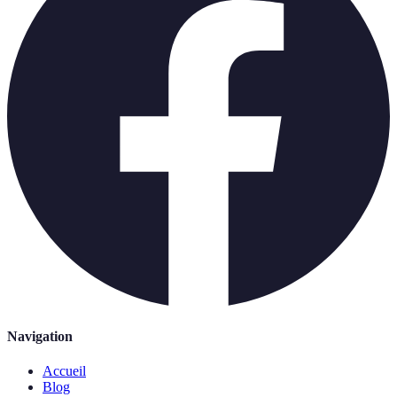
Navigation
Accueil
Blog