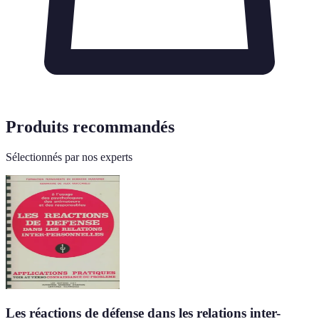
Produits recommandés
Sélectionnés par nos experts
Les réactions de défense dans les relations inter-