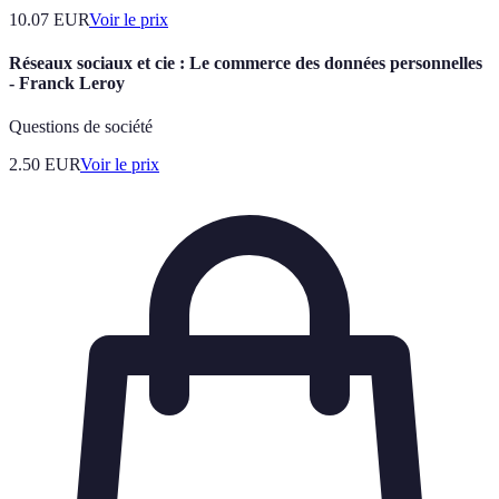
10.07
EUR
Voir le prix
Réseaux sociaux et cie : Le commerce des données personnelles
- Franck Leroy
Questions de société
2.50
EUR
Voir le prix