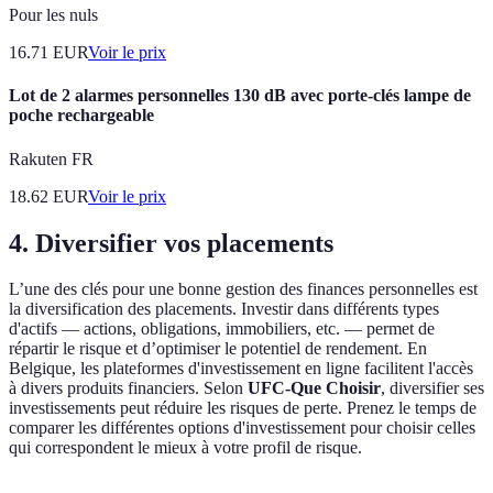
Pour les nuls
16.71
EUR
Voir le prix
Lot de 2 alarmes personnelles 130 dB avec porte-clés lampe de
poche rechargeable
Rakuten FR
18.62
EUR
Voir le prix
4. Diversifier vos placements
L’une des clés pour une bonne gestion des finances personnelles est
la diversification des placements. Investir dans différents types
d'actifs — actions, obligations, immobiliers, etc. — permet de
répartir le risque et d’optimiser le potentiel de rendement. En
Belgique, les plateformes d'investissement en ligne facilitent l'accès
à divers produits financiers. Selon
UFC-Que Choisir
, diversifier ses
investissements peut réduire les risques de perte. Prenez le temps de
comparer les différentes options d'investissement pour choisir celles
qui correspondent le mieux à votre profil de risque.