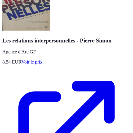
Les relations interpersonnelles - Pierre Simon
Agence d'Arc GF
8.54
EUR
Voir le prix