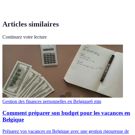
Articles similaires
Continuez votre lecture
Gestion des finances personnelles en Belgique
6
min
Comment préparer son budget pour les vacances en
Belgique
Préparez vos vacances en Belgique avec une gestion rigoureuse de