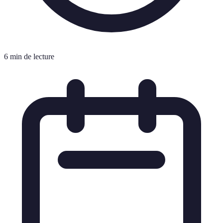
6 min de lecture