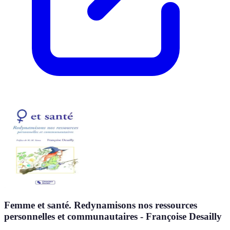
Femme et santé. Redynamisons nos ressources
personnelles et communautaires - Françoise Desailly