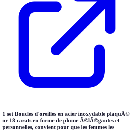
1 set Boucles d'oreilles en acier inoxydable plaquÃ©
or 18 carats en forme de plume Ã©lÃ©gantes et
personnelles, convient pour que les femmes les