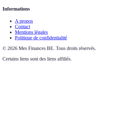
Informations
A propos
Contact
Mentions légales
Politique de confidentialité
©
2026
Mes Finances BE
.
Tous droits réservés.
Certains liens sont des liens affiliés.