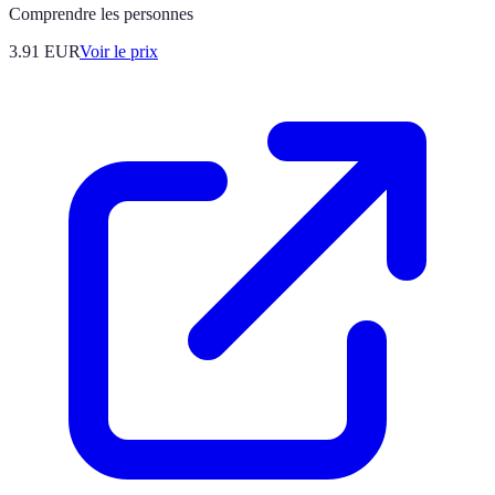
Comprendre les personnes
3.91
EUR
Voir le prix