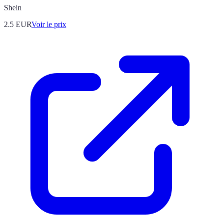
Shein
2.5
EUR
Voir le prix