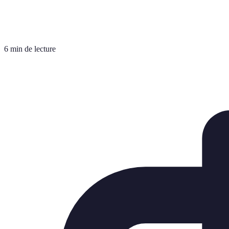
6 min de lecture