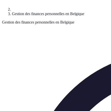
Gestion des finances personnelles en Belgique
Gestion des finances personnelles en Belgique