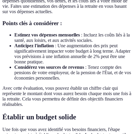
dépenses quotidiennes, vos dettes, et les coûts liés à votre mode de
vie. Faites une estimation des dépenses à la retraite en vous basant
sur vos dépenses actuelles.
Points clés à considérer :
Estimez vos dépenses mensuelles
: Incluez les coûts liés à la
santé, aux loisirs, et aux activités sociales.
Anticipez l'inflation
: Une augmentation des prix peut
significativement impacter votre budget à long terme. Adapter
vos prévisions à une inflation annuelle de 2% peut être une
bonne pratique.
Considérez vos sources de revenus
: Tenez compte des
pensions de votre employeur, de la pension de l'État, et de vos
économies personnelles.
Avec cette évaluation, vous pouvez établir un chiffre clair qui
représente le montant dont vous aurez besoin chaque mois une fois à
la retraite. Cela vous permettra de définir des objectifs financiers
réalisables.
Établir un budget solide
Une fois que vous avez identifié vos besoins financiers, l'étape