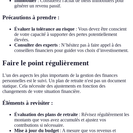
Immobilier
: Considérez l'achat de biens immobiliers pour
générer un revenu passif.
Précautions à prendre :
Évaluer la tolérance au risque
: Vous devez être conscient
de votre capacité à supporter des pertes potentiellement
élevées.
Consulter des experts
: N’hésitez pas à faire appel à des
conseillers financiers pour guider vos choix d’investissement.
Faire le point régulièrement
L'un des aspects les plus importants de la gestion des finances
personnelles est le suivi. Un plan de retraite n'est pas un document
statique. Cela nécessite des ajustements en fonction des
changements de votre situation financière.
Éléments à revisiter :
Évaluation des plans de retraite
: Révisez régulièrement les
montants que vous avez accumulés et ajustez vos
contributions si nécessaire.
Mise à jour du budget
: A mesure que vos revenus et