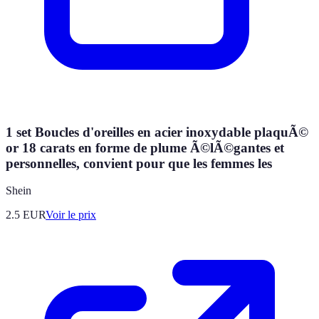
1 set Boucles d'oreilles en acier inoxydable plaquÃ©
or 18 carats en forme de plume Ã©lÃ©gantes et
personnelles, convient pour que les femmes les
Shein
2.5
EUR
Voir le prix