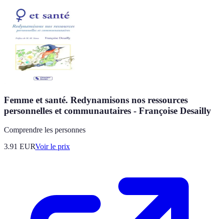
Femme et santé. Redynamisons nos ressources
personnelles et communautaires - Françoise Desailly
Comprendre les personnes
3.91
EUR
Voir le prix