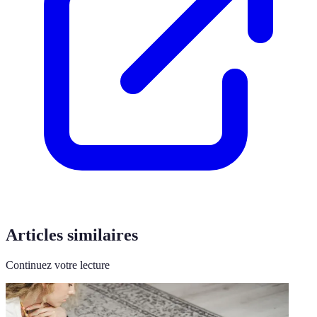
Articles similaires
Continuez votre lecture