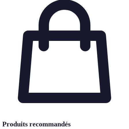
Produits recommandés