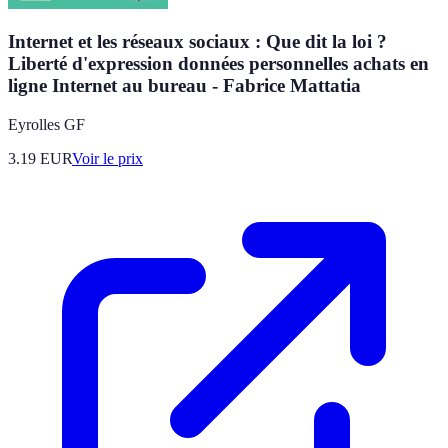
Internet et les réseaux sociaux : Que dit la loi ?
Liberté d'expression données personnelles achats en
ligne Internet au bureau - Fabrice Mattatia
Eyrolles GF
3.19
EUR
Voir le prix