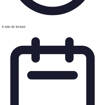
6 min de lecture