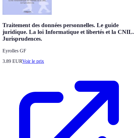
Traitement des données personnelles. Le guide
juridique. La loi Informatique et libertés et la CNIL.
Jurisprudences.
Eyrolles GF
3.89
EUR
Voir le prix