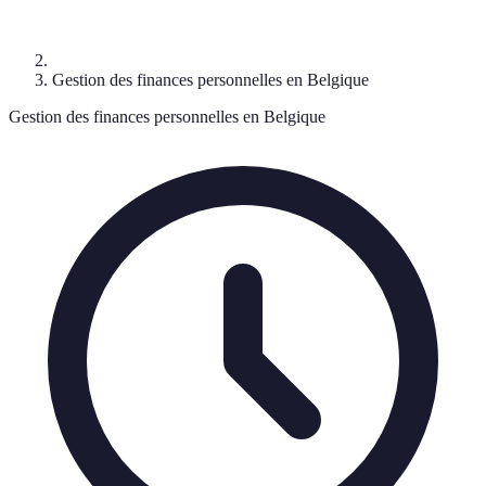
Gestion des finances personnelles en Belgique
Gestion des finances personnelles en Belgique