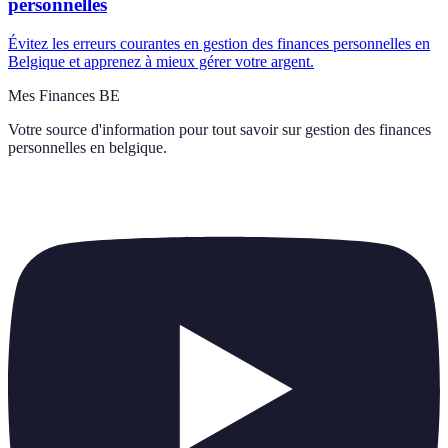
personnelles
Évitez les erreurs courantes en gestion des finances personnelles en
Belgique et apprenez à mieux gérer votre argent.
Mes Finances BE
Votre source d'information pour tout savoir sur
gestion des finances
personnelles en belgique
.