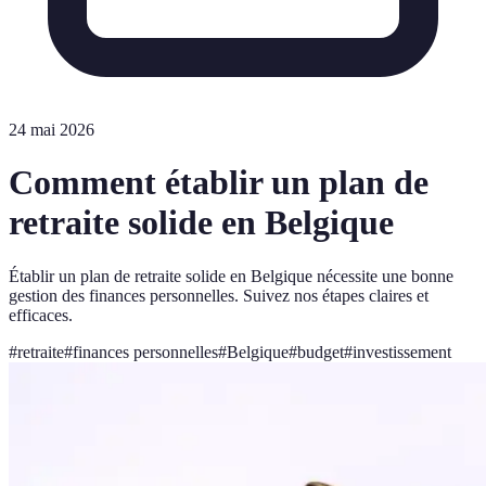
24 mai 2026
Comment établir un plan de
retraite solide en Belgique
Établir un plan de retraite solide en Belgique nécessite une bonne
gestion des finances personnelles. Suivez nos étapes claires et
efficaces.
#
retraite
#
finances personnelles
#
Belgique
#
budget
#
investissement