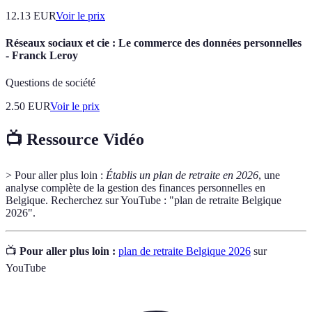
12.13
EUR
Voir le prix
Réseaux sociaux et cie : Le commerce des données personnelles
- Franck Leroy
Questions de société
2.50
EUR
Voir le prix
📺 Ressource Vidéo
> Pour aller plus loin :
Établis un plan de retraite en 2026
, une
analyse complète de la gestion des finances personnelles en
Belgique. Recherchez sur YouTube : "plan de retraite Belgique
2026".
📺
Pour aller plus loin :
plan de retraite Belgique 2026
sur
YouTube