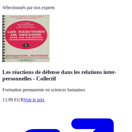
Sélectionnés par nos experts
Les réactions de défense dans les relations inter-
personnelles - Collectif
Formation permanente en sciences humaines
13.99
EUR
Voir le prix