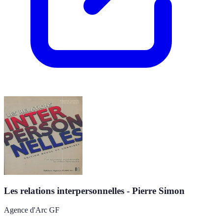
Les relations interpersonnelles - Pierre Simon
Agence d'Arc GF