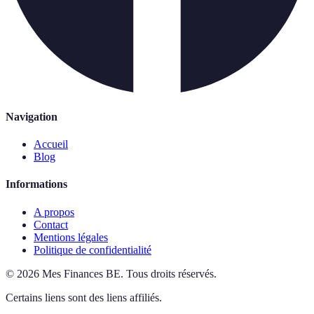
Navigation
Accueil
Blog
Informations
A propos
Contact
Mentions légales
Politique de confidentialité
©
2026
Mes Finances BE
.
Tous droits réservés.
Certains liens sont des liens affiliés.